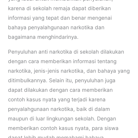
karena di sekolah remaja dapat diberikan
informasi yang tepat dan benar mengenai
bahaya penyalahgunaan narkotika dan
bagaimana menghindarinya.
Penyuluhan anti narkotika di sekolah dilakukan
dengan cara memberikan informasi tentang
narkotika, jenis-jenis narkotika, dan bahaya yang
ditimbulkannya. Selain itu, penyuluhan juga
dapat dilakukan dengan cara memberikan
contoh kasus nyata yang terjadi karena
penyalahgunaan narkotika, baik di dalam
maupun di luar lingkungan sekolah. Dengan
memberikan contoh kasus nyata, para siswa
dapat lebih mudah memahami bahaya