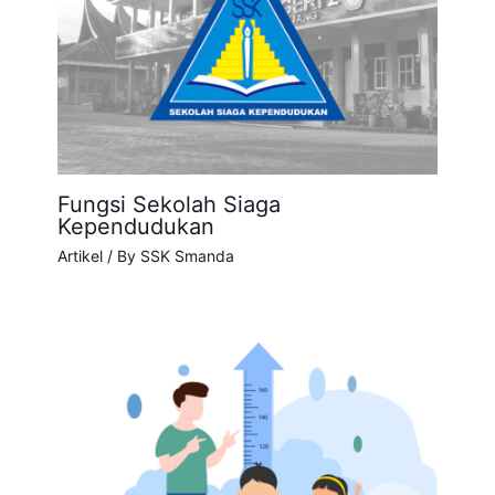
Fungsi Sekolah Siaga
Kependudukan
Artikel
/ By
SSK Smanda