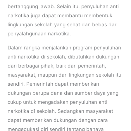
bertanggung jawab. Selain itu, penyuluhan anti
narkotika juga dapat membantu membentuk
lingkungan sekolah yang sehat dan bebas dari
penyalahgunaan narkotika.
Dalam rangka menjalankan program penyuluhan
anti narkotika di sekolah, dibutuhkan dukungan
dari berbagai pihak, baik dari pemerintah,
masyarakat, maupun dari lingkungan sekolah itu
sendiri. Pemerintah dapat memberikan
dukungan berupa dana dan sumber daya yang
cukup untuk mengadakan penyuluhan anti
narkotika di sekolah. Sedangkan masyarakat
dapat memberikan dukungan dengan cara
mengedukasi diri sendiri tentang bahaya