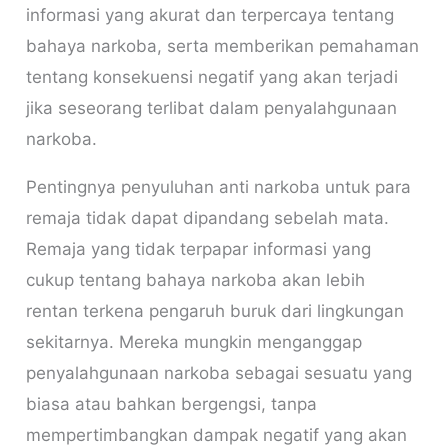
informasi yang akurat dan terpercaya tentang
bahaya narkoba, serta memberikan pemahaman
tentang konsekuensi negatif yang akan terjadi
jika seseorang terlibat dalam penyalahgunaan
narkoba.
Pentingnya penyuluhan anti narkoba untuk para
remaja tidak dapat dipandang sebelah mata.
Remaja yang tidak terpapar informasi yang
cukup tentang bahaya narkoba akan lebih
rentan terkena pengaruh buruk dari lingkungan
sekitarnya. Mereka mungkin menganggap
penyalahgunaan narkoba sebagai sesuatu yang
biasa atau bahkan bergengsi, tanpa
mempertimbangkan dampak negatif yang akan