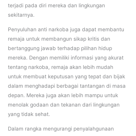
terjadi pada diri mereka dan lingkungan
sekitarnya.
Penyuluhan anti narkoba juga dapat membantu
remaja untuk membangun sikap kritis dan
bertanggung jawab terhadap pilihan hidup
mereka. Dengan memiliki informasi yang akurat
tentang narkoba, remaja akan lebih mudah
untuk membuat keputusan yang tepat dan bijak
dalam menghadapi berbagai tantangan di masa
depan. Mereka juga akan lebih mampu untuk
menolak godaan dan tekanan dari lingkungan
yang tidak sehat.
Dalam rangka mengurangi penyalahgunaan