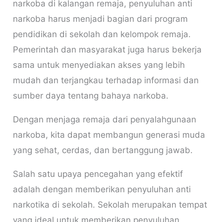
narkoba di kalangan remaja, penyuluhan anti
narkoba harus menjadi bagian dari program
pendidikan di sekolah dan kelompok remaja.
Pemerintah dan masyarakat juga harus bekerja
sama untuk menyediakan akses yang lebih
mudah dan terjangkau terhadap informasi dan
sumber daya tentang bahaya narkoba.
Dengan menjaga remaja dari penyalahgunaan
narkoba, kita dapat membangun generasi muda
yang sehat, cerdas, dan bertanggung jawab.
Salah satu upaya pencegahan yang efektif
adalah dengan memberikan penyuluhan anti
narkotika di sekolah. Sekolah merupakan tempat
yang ideal untuk memberikan penyuluhan,