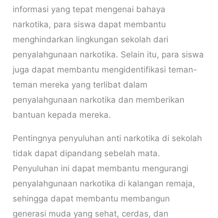
informasi yang tepat mengenai bahaya
narkotika, para siswa dapat membantu
menghindarkan lingkungan sekolah dari
penyalahgunaan narkotika. Selain itu, para siswa
juga dapat membantu mengidentifikasi teman-
teman mereka yang terlibat dalam
penyalahgunaan narkotika dan memberikan
bantuan kepada mereka.
Pentingnya penyuluhan anti narkotika di sekolah
tidak dapat dipandang sebelah mata.
Penyuluhan ini dapat membantu mengurangi
penyalahgunaan narkotika di kalangan remaja,
sehingga dapat membantu membangun
generasi muda yang sehat, cerdas, dan