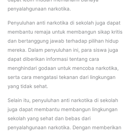
penyalahgunaan narkotika.
Penyuluhan anti narkotika di sekolah juga dapat
membantu remaja untuk membangun sikap kritis
dan bertanggung jawab terhadap pilihan hidup
mereka. Dalam penyuluhan ini, para siswa juga
dapat diberikan informasi tentang cara
menghindari godaan untuk mencoba narkotika,
serta cara mengatasi tekanan dari lingkungan
yang tidak sehat.
Selain itu, penyuluhan anti narkotika di sekolah
juga dapat membantu membangun lingkungan
sekolah yang sehat dan bebas dari
penyalahgunaan narkotika. Dengan memberikan