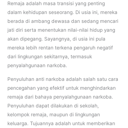
Remaja adalah masa transisi yang penting
dalam kehidupan seseorang. Di usia ini, mereka
berada di ambang dewasa dan sedang mencari
jati diri serta menentukan nilai-nilai hidup yang
akan dipegang. Sayangnya, di usia ini pula
mereka lebih rentan terkena pengaruh negatif
dari lingkungan sekitarnya, termasuk
penyalahgunaan narkoba.
Penyuluhan anti narkoba adalah salah satu cara
pencegahan yang efektif untuk menghindarkan
remaja dari bahaya penyalahgunaan narkoba.
Penyuluhan dapat dilakukan di sekolah,
kelompok remaja, maupun di lingkungan
keluarga. Tujuannya adalah untuk memberikan