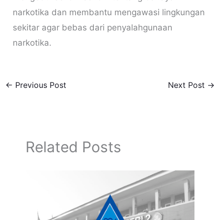
narkotika dan membantu mengawasi lingkungan
sekitar agar bebas dari penyalahgunaan
narkotika.
←
Previous Post
Next Post
→
Related Posts