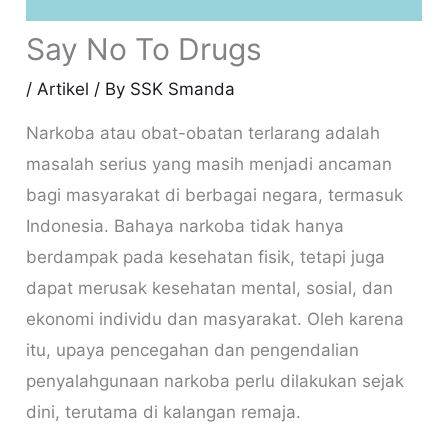
Say No To Drugs
/
Artikel
/ By
SSK Smanda
Narkoba atau obat-obatan terlarang adalah
masalah serius yang masih menjadi ancaman
bagi masyarakat di berbagai negara, termasuk
Indonesia. Bahaya narkoba tidak hanya
berdampak pada kesehatan fisik, tetapi juga
dapat merusak kesehatan mental, sosial, dan
ekonomi individu dan masyarakat. Oleh karena
itu, upaya pencegahan dan pengendalian
penyalahgunaan narkoba perlu dilakukan sejak
dini, terutama di kalangan remaja.