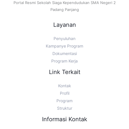
Portal Resmi Sekolah Siaga Kependudukan SMA Negeri 2
Padang Panjang
Layanan
Penyuluhan
Kampanye Program
Dokumentasi
Program Kerja
Link Terkait
Kontak
Profil
Program
Struktur
Informasi Kontak