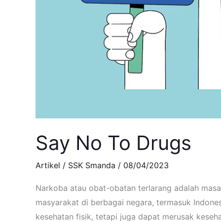
Say No To Drugs
Artikel
/
SSK Smanda
/
08/04/2023
Narkoba atau obat-obatan terlarang adalah masa
masyarakat di berbagai negara, termasuk Indone
kesehatan fisik, tetapi juga dapat merusak keseh