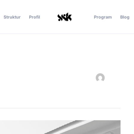
Struktur
Profil
Program
Blog