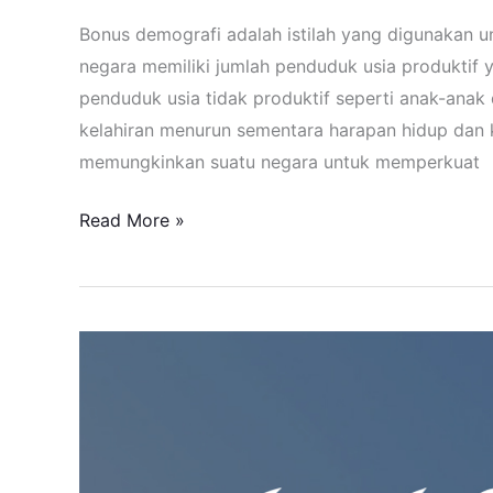
Bonus demografi adalah istilah yang digunakan
negara memiliki jumlah penduduk usia produktif 
penduduk usia tidak produktif seperti anak-anak 
kelahiran menurun sementara harapan hidup dan 
memungkinkan suatu negara untuk memperkuat
Read More »
Mengenal
tentang
SSK
Smanda