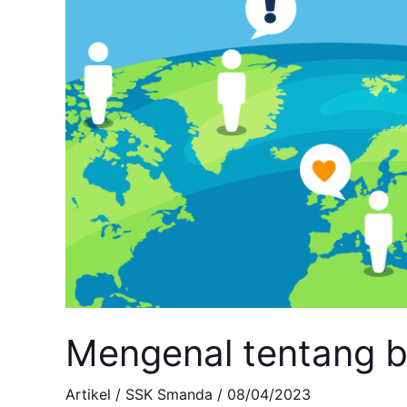
Mengenal tentang 
Artikel
/
SSK Smanda
/
08/04/2023