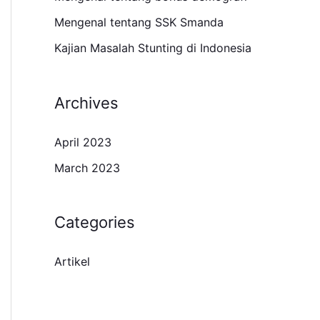
r
Mengenal tentang SSK Smanda
:
Kajian Masalah Stunting di Indonesia
Archives
April 2023
March 2023
Categories
Artikel