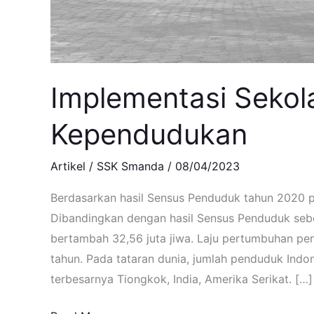
Implementasi Sekol
Kependudukan
Artikel
/
SSK Smanda
/
08/04/2023
Berdasarkan hasil Sensus Penduduk tahun 2020 p
Dibandingkan dengan hasil Sensus Penduduk sebe
bertambah 32,56 juta jiwa. Laju pertumbuhan pe
tahun. Pada tataran dunia, jumlah penduduk Indo
terbesarnya Tiongkok, India, Amerika Serikat. […]