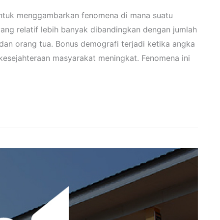
 untuk menggambarkan fenomena di mana suatu
yang relatif lebih banyak dibandingkan dengan jumlah
dan orang tua. Bonus demografi terjadi ketika angka
kesejahteraan masyarakat meningkat. Fenomena ini