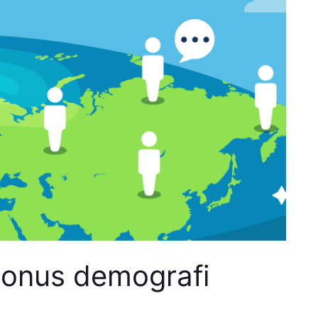
bonus demografi