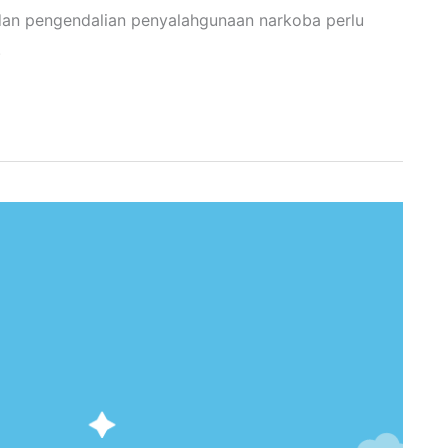
dan pengendalian penyalahgunaan narkoba perlu
.