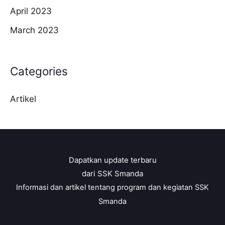
April 2023
March 2023
Categories
Artikel
Dapatkan update terbaru
dari SSK Smanda
Informasi dan artikel tentang program dan kegiatan SSK
Smanda