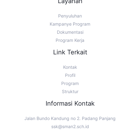
Layanan
Penyuluhan
Kampanye Program
Dokumentasi
Program Kerja
Link Terkait
Kontak
Profil
Program
Struktur
Informasi Kontak
Jalan Bundo Kandung no 2. Padang Panjang
ssk@sman2.sch.id