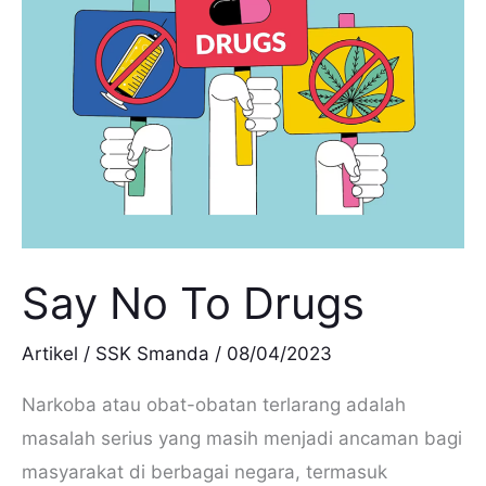
Drugs
Say No To Drugs
Artikel
/
SSK Smanda
/
08/04/2023
Narkoba atau obat-obatan terlarang adalah
masalah serius yang masih menjadi ancaman bagi
masyarakat di berbagai negara, termasuk