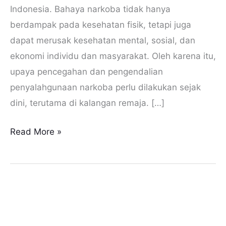
Indonesia. Bahaya narkoba tidak hanya
berdampak pada kesehatan fisik, tetapi juga
dapat merusak kesehatan mental, sosial, dan
ekonomi individu dan masyarakat. Oleh karena itu,
upaya pencegahan dan pengendalian
penyalahgunaan narkoba perlu dilakukan sejak
dini, terutama di kalangan remaja. […]
Read More »