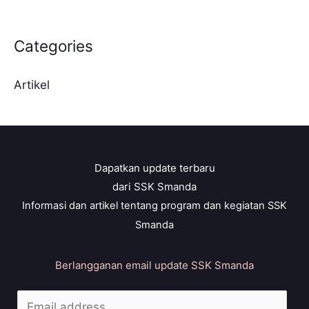
Categories
Artikel
Dapatkan update terbaru
dari SSK Smanda
Informasi dan artikel tentang program dan kegiatan SSK
Smanda
Berlangganan email update SSK Smanda
E