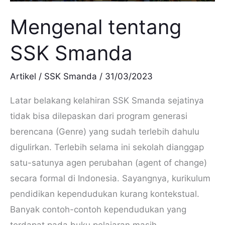
Mengenal tentang
SSK Smanda
Artikel
/
SSK Smanda
/
31/03/2023
Latar belakang kelahiran SSK Smanda sejatinya
tidak bisa dilepaskan dari program generasi
berencana (Genre) yang sudah terlebih dahulu
digulirkan. Terlebih selama ini sekolah dianggap
satu-satunya agen perubahan (agent of change)
secara formal di Indonesia. Sayangnya, kurikulum
pendidikan kependudukan kurang kontekstual.
Banyak contoh-contoh kependudukan yang
terdapat pada buku pelajaran masih