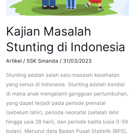
Kajian Masalah
Stunting di Indonesia
Artikel
/
SSK Smanda
/
31/03/2023
Stunting adalah salah satu masalah kesehatan
yang serius di Indonesia. Stunting adalah kondisi
di mana anak mengalami gangguan pertumbuhan,
yang dapat terjadi pada periode prenatal
(sebelum lahir), periode neonatal (setelah lahir
hingga usia 28 hari), dan periode balita (usia 0-59
bulan). Menurut data Badan Pusat Statistik (BPS),