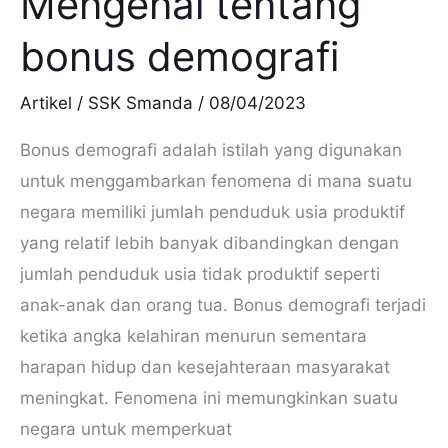
Mengenal tentang
bonus demografi
Artikel
/
SSK Smanda
/
08/04/2023
Bonus demografi adalah istilah yang digunakan
untuk menggambarkan fenomena di mana suatu
negara memiliki jumlah penduduk usia produktif
yang relatif lebih banyak dibandingkan dengan
jumlah penduduk usia tidak produktif seperti
anak-anak dan orang tua. Bonus demografi terjadi
ketika angka kelahiran menurun sementara
harapan hidup dan kesejahteraan masyarakat
meningkat. Fenomena ini memungkinkan suatu
negara untuk memperkuat