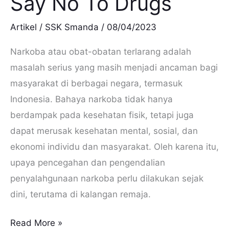
Say No To Drugs
Artikel
/
SSK Smanda
/
08/04/2023
Narkoba atau obat-obatan terlarang adalah
masalah serius yang masih menjadi ancaman bagi
masyarakat di berbagai negara, termasuk
Indonesia. Bahaya narkoba tidak hanya
berdampak pada kesehatan fisik, tetapi juga
dapat merusak kesehatan mental, sosial, dan
ekonomi individu dan masyarakat. Oleh karena itu,
upaya pencegahan dan pengendalian
penyalahgunaan narkoba perlu dilakukan sejak
dini, terutama di kalangan remaja.
Read More »