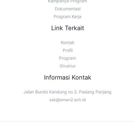
Kampanye Program
Dokumentasi
Program Kerja
Link Terkait
Kontak
Profil
Program
Struktur
Informasi Kontak
Jalan Bundo Kandung no 2. Padang Panjang
ssk@sman2.sch.id