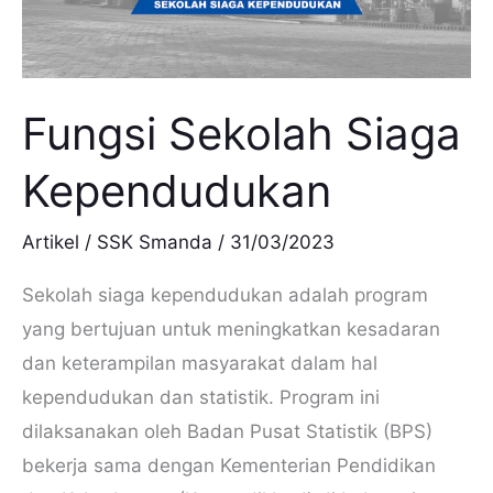
Fungsi Sekolah Siaga
Kependudukan
Artikel
/
SSK Smanda
/
31/03/2023
Sekolah siaga kependudukan adalah program
yang bertujuan untuk meningkatkan kesadaran
dan keterampilan masyarakat dalam hal
kependudukan dan statistik. Program ini
dilaksanakan oleh Badan Pusat Statistik (BPS)
bekerja sama dengan Kementerian Pendidikan