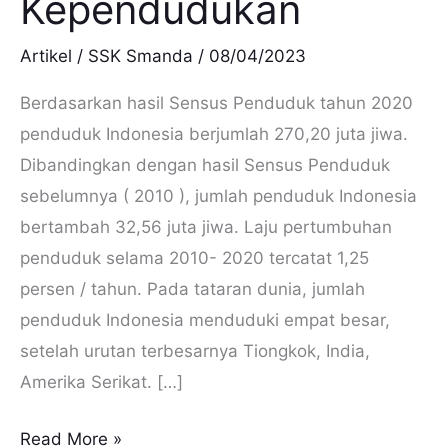
Kependudukan
Artikel
/
SSK Smanda
/
08/04/2023
Berdasarkan hasil Sensus Penduduk tahun 2020
penduduk Indonesia berjumlah 270,20 juta jiwa.
Dibandingkan dengan hasil Sensus Penduduk
sebelumnya ( 2010 ), jumlah penduduk Indonesia
bertambah 32,56 juta jiwa. Laju pertumbuhan
penduduk selama 2010- 2020 tercatat 1,25
persen / tahun. Pada tataran dunia, jumlah
penduduk Indonesia menduduki empat besar,
setelah urutan terbesarnya Tiongkok, India,
Amerika Serikat. […]
Read More »